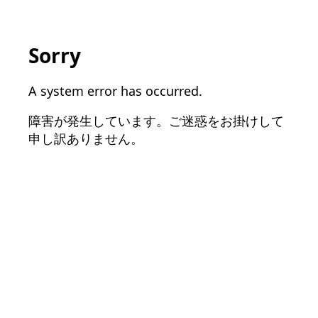
Sorry
A system error has occurred.
障害が発生しています。ご迷惑をお掛けして
申し訳ありません。